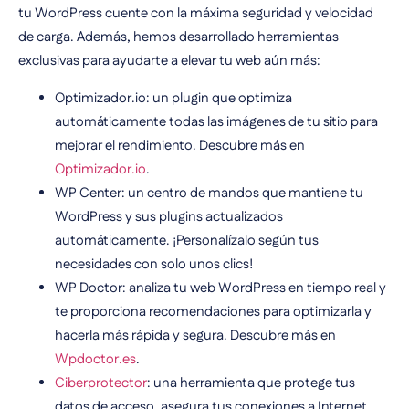
tu WordPress cuente con la máxima seguridad y velocidad
de carga. Además, hemos desarrollado herramientas
exclusivas para ayudarte a elevar tu web aún más:
Optimizador.io: un plugin que optimiza
automáticamente todas las imágenes de tu sitio para
mejorar el rendimiento. Descubre más en
Optimizador.io
.
WP Center: un centro de mandos que mantiene tu
WordPress y sus plugins actualizados
automáticamente. ¡Personalízalo según tus
necesidades con solo unos clics!
WP Doctor: analiza tu web WordPress en tiempo real y
te proporciona recomendaciones para optimizarla y
hacerla más rápida y segura. Descubre más en
Wpdoctor.es
.
Ciberprotector
: una herramienta que protege tus
datos de acceso, asegura tus conexiones a Internet