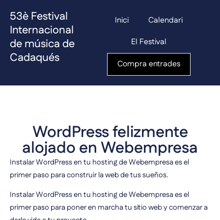
53è Festival
Inici
Calendari
Internacional
de música de
El Festival
Cadaqués
Compra entrades
WordPress felizmente
alojado en Webempresa
Instalar WordPress en tu hosting de Webempresa es el
primer paso para construir la web de tus sueños.
Instalar WordPress en tu hosting de Webempresa es el
primer paso para poner en marcha tu sitio web y comenzar a