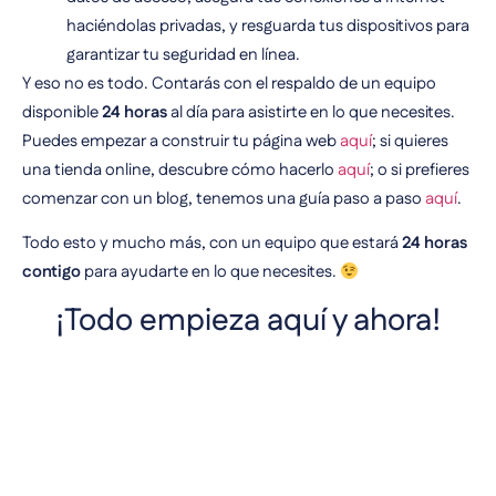
haciéndolas privadas, y resguarda tus dispositivos para
garantizar tu seguridad en línea.
Y eso no es todo. Contarás con el respaldo de un equipo
disponible
24 horas
al día para asistirte en lo que necesites.
Puedes empezar a construir tu página web
aquí
; si quieres
una tienda online, descubre cómo hacerlo
aquí
; o si prefieres
comenzar con un blog, tenemos una guía paso a paso
aquí
.
Todo esto y mucho más, con un equipo que estará
24 horas
contigo
para ayudarte en lo que necesites.
¡Todo empieza aquí y ahora!