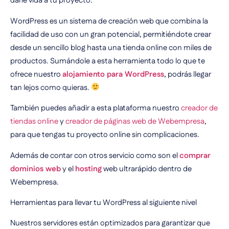
darle vida a tu proyecto.
WordPress es un sistema de creación web que combina la
facilidad de uso con un gran potencial, permitiéndote crear
desde un sencillo blog hasta una tienda online con miles de
productos. Sumándole a esta herramienta todo lo que te
ofrece nuestro
alojamiento para WordPress
, podrás llegar
tan lejos como quieras.
También puedes añadir a esta plataforma nuestro
creador de
tiendas online
y
creador de páginas web de Webempresa
,
para que tengas tu proyecto online sin complicaciones.
Además de contar con otros servicio como son el
comprar
dominios web
y el
hosting
web ultrarápido dentro de
Webempresa.
Herramientas para llevar tu WordPress al siguiente nivel
Nuestros servidores están optimizados para garantizar que